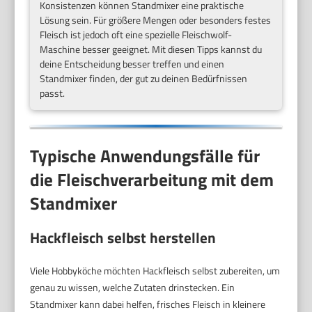
Konsistenzen können Standmixer eine praktische
Lösung sein. Für größere Mengen oder besonders festes
Fleisch ist jedoch oft eine spezielle Fleischwolf-
Maschine besser geeignet. Mit diesen Tipps kannst du
deine Entscheidung besser treffen und einen
Standmixer finden, der gut zu deinen Bedürfnissen
passt.
Typische Anwendungsfälle für
die Fleischverarbeitung mit dem
Standmixer
Hackfleisch selbst herstellen
Viele Hobbyköche möchten Hackfleisch selbst zubereiten, um
genau zu wissen, welche Zutaten drinstecken. Ein
Standmixer kann dabei helfen, frisches Fleisch in kleinere