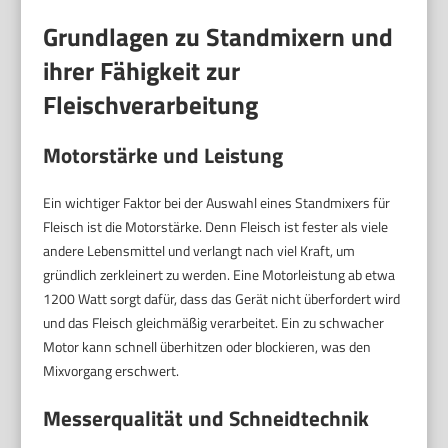
Grundlagen zu Standmixern und
ihrer Fähigkeit zur
Fleischverarbeitung
Motorstärke und Leistung
Ein wichtiger Faktor bei der Auswahl eines Standmixers für
Fleisch ist die Motorstärke. Denn Fleisch ist fester als viele
andere Lebensmittel und verlangt nach viel Kraft, um
gründlich zerkleinert zu werden. Eine Motorleistung ab etwa
1200 Watt sorgt dafür, dass das Gerät nicht überfordert wird
und das Fleisch gleichmäßig verarbeitet. Ein zu schwacher
Motor kann schnell überhitzen oder blockieren, was den
Mixvorgang erschwert.
Messerqualität und Schneidtechnik