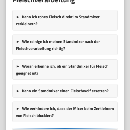
Kann ich rohes Fleisch direkt im Standmixer
zerkleinern?
Wie reinige ich meinen Standmixer nach der
Fleischverarbeitung richtig?
Woran erkenne ich, ob ein Standmixer für Fleisch
geeignet ist?
Kann ein Standmixer einen Fleischwolf ersetzen?
Wie verhindere ich, dass der Mixer beim Zerkleinern
von Fleisch blockiert?