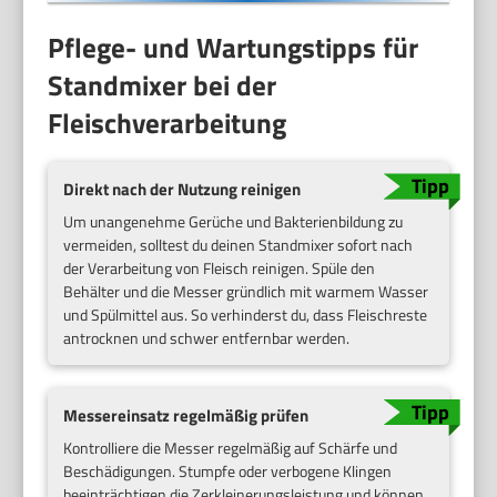
Pflege- und Wartungstipps für
Standmixer bei der
Fleischverarbeitung
Direkt nach der Nutzung reinigen
Um unangenehme Gerüche und Bakterienbildung zu
vermeiden, solltest du deinen Standmixer sofort nach
der Verarbeitung von Fleisch reinigen. Spüle den
Behälter und die Messer gründlich mit warmem Wasser
und Spülmittel aus. So verhinderst du, dass Fleischreste
antrocknen und schwer entfernbar werden.
Messereinsatz regelmäßig prüfen
Kontrolliere die Messer regelmäßig auf Schärfe und
Beschädigungen. Stumpfe oder verbogene Klingen
beeinträchtigen die Zerkleinerungsleistung und können