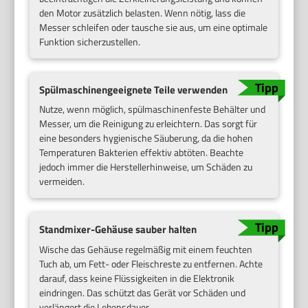
den Motor zusätzlich belasten. Wenn nötig, lass die
Messer schleifen oder tausche sie aus, um eine optimale
Funktion sicherzustellen.
Spülmaschinengeeignete Teile verwenden
Nutze, wenn möglich, spülmaschinenfeste Behälter und
Messer, um die Reinigung zu erleichtern. Das sorgt für
eine besonders hygienische Säuberung, da die hohen
Temperaturen Bakterien effektiv abtöten. Beachte
jedoch immer die Herstellerhinweise, um Schäden zu
vermeiden.
Standmixer-Gehäuse sauber halten
Wische das Gehäuse regelmäßig mit einem feuchten
Tuch ab, um Fett- oder Fleischreste zu entfernen. Achte
darauf, dass keine Flüssigkeiten in die Elektronik
eindringen. Das schützt das Gerät vor Schäden und
verlängert die Lebensdauer.