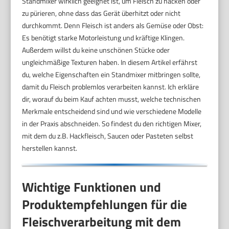
Standmixer wirklich geeignet ist, um Fleisch zu hacken oder
zu pürieren, ohne dass das Gerät überhitzt oder nicht
durchkommt. Denn Fleisch ist anders als Gemüse oder Obst:
Es benötigt starke Motorleistung und kräftige Klingen.
Außerdem willst du keine unschönen Stücke oder
ungleichmäßige Texturen haben. In diesem Artikel erfährst
du, welche Eigenschaften ein Standmixer mitbringen sollte,
damit du Fleisch problemlos verarbeiten kannst. Ich erkläre
dir, worauf du beim Kauf achten musst, welche technischen
Merkmale entscheidend sind und wie verschiedene Modelle
in der Praxis abschneiden. So findest du den richtigen Mixer,
mit dem du z.B. Hackfleisch, Saucen oder Pasteten selbst
herstellen kannst.
Wichtige Funktionen und
Produktempfehlungen für die
Fleischverarbeitung mit dem