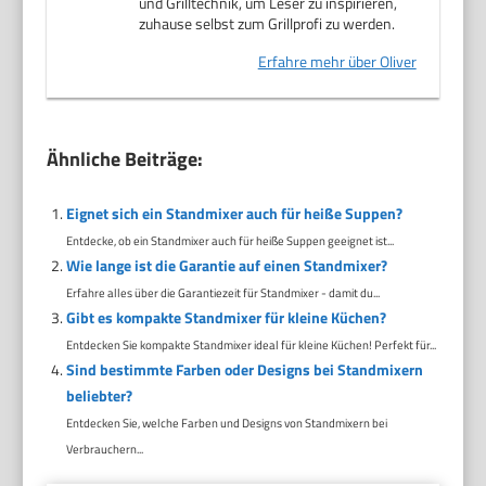
und Grilltechnik, um Leser zu inspirieren,
zuhause selbst zum Grillprofi zu werden.
Erfahre mehr über Oliver
Ähnliche Beiträge:
Eignet sich ein Standmixer auch für heiße Suppen?
Entdecke, ob ein Standmixer auch für heiße Suppen geeignet ist...
Wie lange ist die Garantie auf einen Standmixer?
Erfahre alles über die Garantiezeit für Standmixer - damit du...
Gibt es kompakte Standmixer für kleine Küchen?
Entdecken Sie kompakte Standmixer ideal für kleine Küchen! Perfekt für...
Sind bestimmte Farben oder Designs bei Standmixern
beliebter?
Entdecken Sie, welche Farben und Designs von Standmixern bei
Verbrauchern...