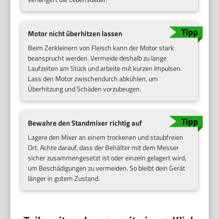
Motor nicht überhitzen lassen
Beim Zerkleinern von Fleisch kann der Motor stark
beansprucht werden. Vermeide deshalb zu lange
Laufzeiten am Stück und arbeite mit kurzen Impulsen.
Lass den Motor zwischendurch abkühlen, um
Überhitzung und Schäden vorzubeugen.
Bewahre den Standmixer richtig auf
Lagere den Mixer an einem trockenen und staubfreien
Ort. Achte darauf, dass der Behälter mit dem Messer
sicher zusammengesetzt ist oder einzeln gelagert wird,
um Beschädigungen zu vermeiden. So bleibt dein Gerät
länger in gutem Zustand.