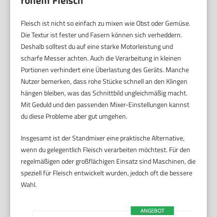
rohem Fleisch
Fleisch ist nicht so einfach zu mixen wie Obst oder Gemüse.
Die Textur ist fester und Fasern können sich verheddern.
Deshalb solltest du auf eine starke Motorleistung und
scharfe Messer achten. Auch die Verarbeitung in kleinen
Portionen verhindert eine Überlastung des Geräts. Manche
Nutzer bemerken, dass rohe Stücke schnell an den Klingen
hängen bleiben, was das Schnittbild ungleichmäßig macht.
Mit Geduld und den passenden Mixer-Einstellungen kannst
du diese Probleme aber gut umgehen.
Insgesamt ist der Standmixer eine praktische Alternative,
wenn du gelegentlich Fleisch verarbeiten möchtest. Für den
regelmäßigen oder großflächigen Einsatz sind Maschinen, die
speziell für Fleisch entwickelt wurden, jedoch oft die bessere
Wahl.
ANGEBOT