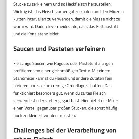
Stücke zu zerkleinern und so Hackfleisch herzustellen.
Wichtig ist, das Fleisch vorher gut zu kühlen und den Mixer in
kurzen Intervallen zu verwenden, damit die Masse nicht zu
warm wird. Dadurch vermeidest du, dass das Fett austritt
und die Konsistenz leidet.
Saucen und Pasteten verfeinern
Fleischige Saucen wie Ragouts oder Pastetenfüllungen
profitieren von einer gleichmäßigen Textur. Mit einem
Standmixer kannst du Fleisch und andere Zutaten fein
pürieren und so eine cremige Grundlage schaffen. Das
funktioniert besonders gut, wenn du zartes Fleisch
verwendest oder vorher gegart hast. Hier bietet der Mixer
einen Vorteil gegenüber großen Stücken, die sonst häufig
noch zerkleinert werden müssten.
Challenges bei der Verarbeitung von