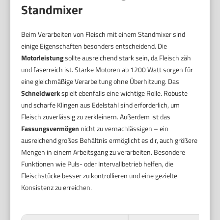
Standmixer
Beim Verarbeiten von Fleisch mit einem Standmixer sind
einige Eigenschaften besonders entscheidend. Die
Motorleistung
sollte ausreichend stark sein, da Fleisch zäh
und faserreich ist. Starke Motoren ab 1200 Watt sorgen für
eine gleichmäßige Verarbeitung ohne Überhitzung. Das
Schneidwerk
spielt ebenfalls eine wichtige Rolle. Robuste
und scharfe Klingen aus Edelstahl sind erforderlich, um
Fleisch zuverlässig zu zerkleinern. Außerdem ist das
Fassungsvermögen
nicht zu vernachlässigen – ein
ausreichend großes Behältnis ermöglicht es dir, auch größere
Mengen in einem Arbeitsgang zu verarbeiten. Besondere
Funktionen wie Puls- oder Intervallbetrieb helfen, die
Fleischstücke besser zu kontrollieren und eine gezielte
Konsistenz zu erreichen.