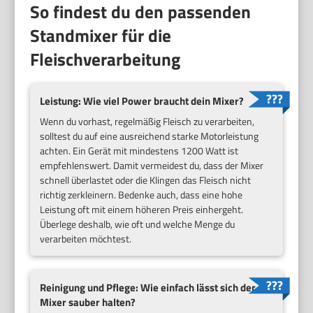
So findest du den passenden
Standmixer für die
Fleischverarbeitung
Leistung: Wie viel Power braucht dein Mixer?
Wenn du vorhast, regelmäßig Fleisch zu verarbeiten,
solltest du auf eine ausreichend starke Motorleistung
achten. Ein Gerät mit mindestens 1200 Watt ist
empfehlenswert. Damit vermeidest du, dass der Mixer
schnell überlastet oder die Klingen das Fleisch nicht
richtig zerkleinern. Bedenke auch, dass eine hohe
Leistung oft mit einem höheren Preis einhergeht.
Überlege deshalb, wie oft und welche Menge du
verarbeiten möchtest.
Reinigung und Pflege: Wie einfach lässt sich der
Mixer sauber halten?