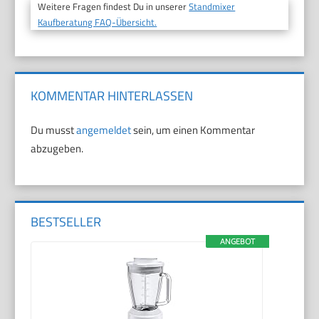
Weitere Fragen findest Du in unserer
Standmixer
Kaufberatung FAQ-Übersicht.
KOMMENTAR HINTERLASSEN
Du musst
angemeldet
sein, um einen Kommentar
abzugeben.
BESTSELLER
ANGEBOT