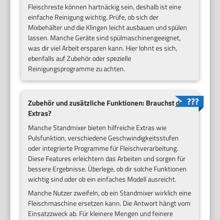
Fleischreste können hartnäckig sein, deshalb ist eine
einfache Reinigung wichtig. Prüfe, ob sich der
Mixbehälter und die Klingen leicht ausbauen und spülen
lassen. Manche Geräte sind spülmaschinengeeignet,
was dir viel Arbeit ersparen kann. Hier lohnt es sich,
ebenfalls auf Zubehör oder spezielle
Reinigungsprogramme zu achten.
Zubehör und zusätzliche Funktionen: Brauchst du
Extras?
Manche Standmixer bieten hilfreiche Extras wie
Pulsfunktion, verschiedene Geschwindigkeitsstufen
oder integrierte Programme für Fleischverarbeitung.
Diese Features erleichtern das Arbeiten und sorgen für
bessere Ergebnisse. Überlege, ob dir solche Funktionen
wichtig sind oder ob ein einfaches Modell ausreicht.
Manche Nutzer zweifeln, ob ein Standmixer wirklich eine
Fleischmaschine ersetzen kann. Die Antwort hängt vom
Einsatzzweck ab. Für kleinere Mengen und feinere