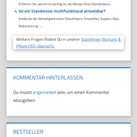
Erfahren Sie, warum es wichtig ist, die Messer Ihres Standmixers...
Ist ein Standmixer multifunktional einsetzbar?
Entdecke die Vielseitigkeit eines Standmixers: Smoothies, Suppen, Dips,
Babynahrung -...
Weitere Fragen findest Du in unserer
Standmixer Wartung &
Pflege FAQ-Übersicht.
KOMMENTAR HINTERLASSEN
Du musst
angemeldet
sein, um einen Kommentar
abzugeben.
BESTSELLER