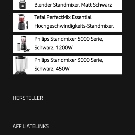
Blender Standmixer, Matt Schwarz
Tefal PerfectMix Essential
Hochgeschwindigkeits-Standmixer,
Pulsfunktion
Philips Standmixer 5000 Serie,
Schwarz, 1200W
Philips Standmixer 3000 Serie,
Schwarz, 450W
HERSTELLER
AFFILIATELINKS