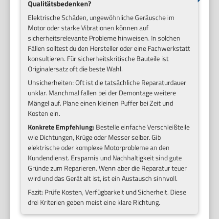
Qualitätsbedenken?
Elektrische Schäden, ungewöhnliche Geräusche im
Motor oder starke Vibrationen können auf
sicherheitsrelevante Probleme hinweisen. In solchen
Fällen solltest du den Hersteller oder eine Fachwerkstatt
konsultieren. Für sicherheitskritische Bauteile ist
Originalersatz oft die beste Wahl.
Unsicherheiten: Oft ist die tatsächliche Reparaturdauer
unklar. Manchmal fallen bei der Demontage weitere
Mängel auf. Plane einen kleinen Puffer bei Zeit und
Kosten ein.
Konkrete Empfehlung:
Bestelle einfache Verschleißteile
wie Dichtungen, Krüge oder Messer selber. Gib
elektrische oder komplexe Motorprobleme an den
Kundendienst. Ersparnis und Nachhaltigkeit sind gute
Gründe zum Reparieren. Wenn aber die Reparatur teuer
wird und das Gerät alt ist, ist ein Austausch sinnvoll.
Fazit: Prüfe Kosten, Verfügbarkeit und Sicherheit. Diese
drei Kriterien geben meist eine klare Richtung.