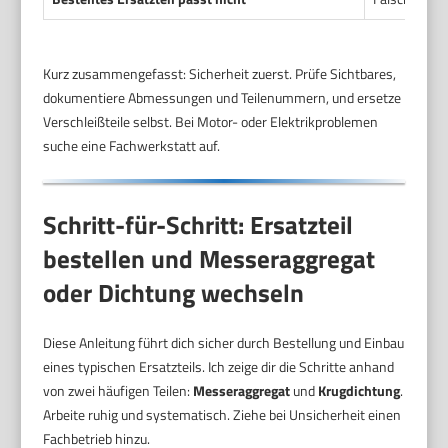
Kurz zusammengefasst: Sicherheit zuerst. Prüfe Sichtbares,
dokumentiere Abmessungen und Teilenummern, und ersetze
Verschleißteile selbst. Bei Motor- oder Elektrikproblemen
suche eine Fachwerkstatt auf.
Schritt-für-Schritt: Ersatzteil
bestellen und Messeraggregat
oder Dichtung wechseln
Diese Anleitung führt dich sicher durch Bestellung und Einbau
eines typischen Ersatzteils. Ich zeige dir die Schritte anhand
von zwei häufigen Teilen:
Messeraggregat
und
Krugdichtung
.
Arbeite ruhig und systematisch. Ziehe bei Unsicherheit einen
Fachbetrieb hinzu.