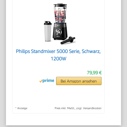
Philips Standmixer 5000 Serie, Schwarz,
1200W
79,99 €
Bei Amazon ansehen
*
Anzeige
Preis inkl. MwSt., zzgl. Versandkosten