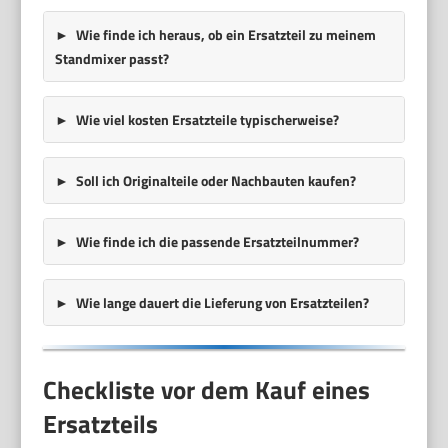
Wie finde ich heraus, ob ein Ersatzteil zu meinem
Standmixer passt?
Wie viel kosten Ersatzteile typischerweise?
Soll ich Originalteile oder Nachbauten kaufen?
Wie finde ich die passende Ersatzteilnummer?
Wie lange dauert die Lieferung von Ersatzteilen?
Checkliste vor dem Kauf eines
Ersatzteils