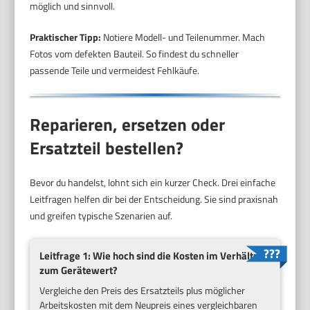
möglich und sinnvoll.
Praktischer Tipp:
Notiere Modell- und Teilenummer. Mach
Fotos vom defekten Bauteil. So findest du schneller
passende Teile und vermeidest Fehlkäufe.
Reparieren, ersetzen oder
Ersatzteil bestellen?
Bevor du handelst, lohnt sich ein kurzer Check. Drei einfache
Leitfragen helfen dir bei der Entscheidung. Sie sind praxisnah
und greifen typische Szenarien auf.
Leitfrage 1: Wie hoch sind die Kosten im Verhältnis
zum Gerätewert?
Vergleiche den Preis des Ersatzteils plus möglicher
Arbeitskosten mit dem Neupreis eines vergleichbaren