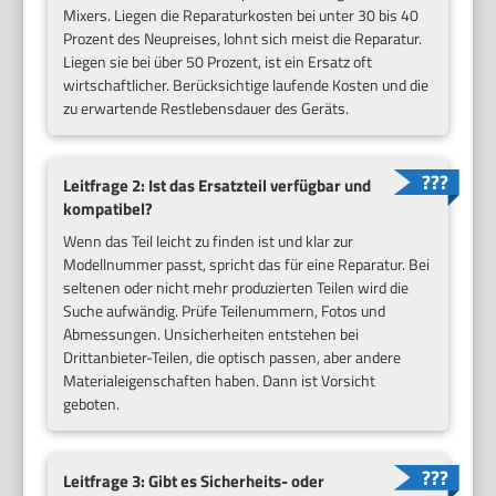
Mixers. Liegen die Reparaturkosten bei unter 30 bis 40
Prozent des Neupreises, lohnt sich meist die Reparatur.
Liegen sie bei über 50 Prozent, ist ein Ersatz oft
wirtschaftlicher. Berücksichtige laufende Kosten und die
zu erwartende Restlebensdauer des Geräts.
Leitfrage 2: Ist das Ersatzteil verfügbar und
kompatibel?
Wenn das Teil leicht zu finden ist und klar zur
Modellnummer passt, spricht das für eine Reparatur. Bei
seltenen oder nicht mehr produzierten Teilen wird die
Suche aufwändig. Prüfe Teilenummern, Fotos und
Abmessungen. Unsicherheiten entstehen bei
Drittanbieter-Teilen, die optisch passen, aber andere
Materialeigenschaften haben. Dann ist Vorsicht
geboten.
Leitfrage 3: Gibt es Sicherheits- oder