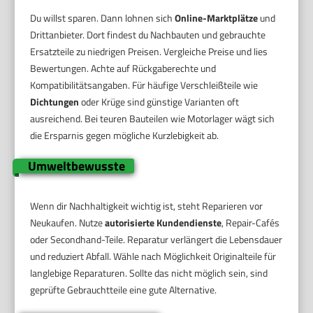
Du willst sparen. Dann lohnen sich
Online-Marktplätze
und
Drittanbieter. Dort findest du Nachbauten und gebrauchte
Ersatzteile zu niedrigen Preisen. Vergleiche Preise und lies
Bewertungen. Achte auf Rückgaberechte und
Kompatibilitätsangaben. Für häufige Verschleißteile wie
Dichtungen
oder Krüge sind günstige Varianten oft
ausreichend. Bei teuren Bauteilen wie Motorlager wägt sich
die Ersparnis gegen mögliche Kurzlebigkeit ab.
Umweltbewusste
Wenn dir Nachhaltigkeit wichtig ist, steht Reparieren vor
Neukaufen. Nutze
autorisierte Kundendienste
, Repair-Cafés
oder Secondhand-Teile. Reparatur verlängert die Lebensdauer
und reduziert Abfall. Wähle nach Möglichkeit Originalteile für
langlebige Reparaturen. Sollte das nicht möglich sein, sind
geprüfte Gebrauchtteile eine gute Alternative.