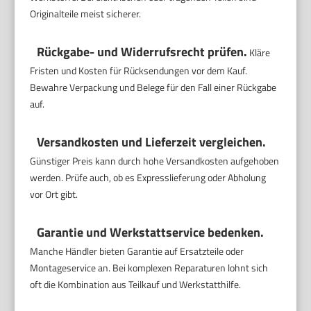
Originalteile meist sicherer.
Rückgabe- und Widerrufsrecht prüfen.
Kläre
Fristen und Kosten für Rücksendungen vor dem Kauf.
Bewahre Verpackung und Belege für den Fall einer Rückgabe
auf.
Versandkosten und Lieferzeit vergleichen.
Günstiger Preis kann durch hohe Versandkosten aufgehoben
werden. Prüfe auch, ob es Expresslieferung oder Abholung
vor Ort gibt.
Garantie und Werkstattservice bedenken.
Manche Händler bieten Garantie auf Ersatzteile oder
Montageservice an. Bei komplexen Reparaturen lohnt sich
oft die Kombination aus Teilkauf und Werkstatthilfe.