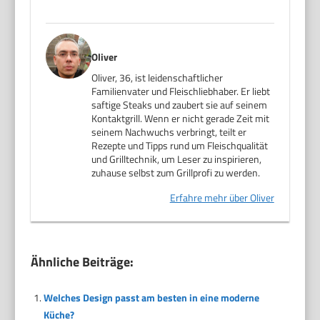
Oliver
Oliver, 36, ist leidenschaftlicher
Familienvater und Fleischliebhaber. Er liebt
saftige Steaks und zaubert sie auf seinem
Kontaktgrill. Wenn er nicht gerade Zeit mit
seinem Nachwuchs verbringt, teilt er
Rezepte und Tipps rund um Fleischqualität
und Grilltechnik, um Leser zu inspirieren,
zuhause selbst zum Grillprofi zu werden.
Erfahre mehr über Oliver
Ähnliche Beiträge:
Welches Design passt am besten in eine moderne
Küche?