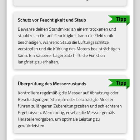
Schutz vor Feuchtigkeit und Staub
Bewahre deinen Standmixer an einem trockenen und
staubfreien Ort auf. Feuchtigkeit kann die Elektronik
beschädigen, während Staub die Lüftungsschlitze
verstopfen und die Kühlung des Motors beeinträchtigen
kann. Ein sauberer Lagerplatz hilft, die Funktion
langfristig zu erhalten.
Überprüfung des Messerzustands
Kontrolliere regelmäßig die Messer auf Abnutzung oder
Beschädigungen. Stumpfe oder beschädigte Messer
führen zu längeren Zubereitungszeiten und schlechteren
Ergebnissen. Wenn nötig, ersetze die Messer gemäß
Herstellervorgaben, um optimale Leistung zu
gewährleisten.