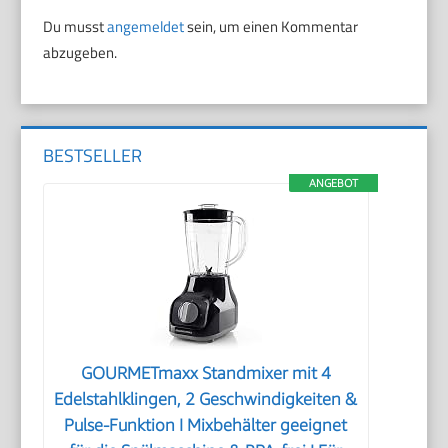
Du musst
angemeldet
sein, um einen Kommentar
abzugeben.
BESTSELLER
ANGEBOT
GOURMETmaxx Standmixer mit 4
Edelstahlklingen, 2 Geschwindigkeiten &
Pulse-Funktion I Mixbehälter geeignet