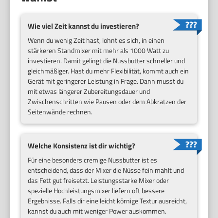
Wie viel Zeit kannst du investieren?
Wenn du wenig Zeit hast, lohnt es sich, in einen
stärkeren Standmixer mit mehr als 1000 Watt zu
investieren. Damit gelingt die Nussbutter schneller und
gleichmäßiger. Hast du mehr Flexibilität, kommt auch ein
Gerät mit geringerer Leistung in Frage. Dann musst du
mit etwas längerer Zubereitungsdauer und
Zwischenschritten wie Pausen oder dem Abkratzen der
Seitenwände rechnen.
Welche Konsistenz ist dir wichtig?
Für eine besonders cremige Nussbutter ist es
entscheidend, dass der Mixer die Nüsse fein mahlt und
das Fett gut freisetzt. Leistungsstarke Mixer oder
spezielle Hochleistungsmixer liefern oft bessere
Ergebnisse. Falls dir eine leicht körnige Textur ausreicht,
kannst du auch mit weniger Power auskommen.