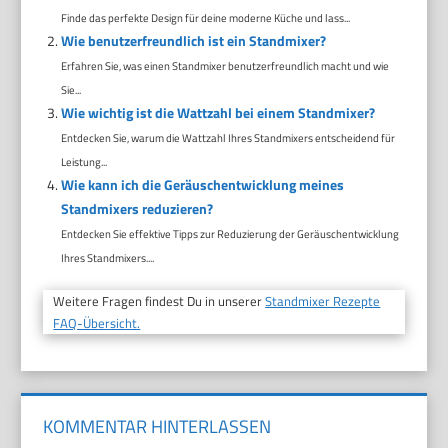
Finde das perfekte Design für deine moderne Küche und lass...
Wie benutzerfreundlich ist ein Standmixer?
Erfahren Sie, was einen Standmixer benutzerfreundlich macht und wie
Sie...
Wie wichtig ist die Wattzahl bei einem Standmixer?
Entdecken Sie, warum die Wattzahl Ihres Standmixers entscheidend für
Leistung...
Wie kann ich die Geräuschentwicklung meines
Standmixers reduzieren?
Entdecken Sie effektive Tipps zur Reduzierung der Geräuschentwicklung
Ihres Standmixers....
Weitere Fragen findest Du in unserer
Standmixer Rezepte
FAQ-Übersicht.
KOMMENTAR HINTERLASSEN