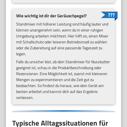
Wie wichtig ist dir der Geräuschpegel?
Standmixer mit höherer Leistung sind häufig lauter und
können unangenehm sein, wenn du in einer ruhigen
Umgebung arbeiten möchtest. Hier hilft es, einen Mixer
mit Schallschutz oder leiseren Betriebsmodi zu wählen
oder die Zubereitung auf eine passende Tageszeit zu
legen.
Falls du unsicher bist, ob dein Standmixer für Nussbutter
geeignet ist, schau in die Produktbeschreibung oder
Rezensionen. Eine Möglichkeit ist, zuerst mit kleineren
Mengen zu experimentieren und die Zeit gut zu
beobachten. So findest du heraus, wie dein Gerät am
besten arbeitet und kannst dich auf das Ergebnis
verlassen.
Typische Alltagssituationen für