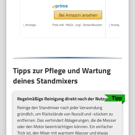
Bei Amazon ansehen
*
Anzeige
Preis inkl. MwSt., zzgl. Versandkosten
*
Anzeige
Tipps zur Pflege und Wartung
deines Standmixers
Regelmäßige Reinigung direkt nach der Nutzung
Reinige den Standmixer nach jeder Verwendung
gründlich, um Rückstände von Nussöl und -stücken zu
entfernen. Das verhindert Ablagerungen, die die Messer
oder den Motor beeinträchtigen können. Ein einfacher
Trick ist, den Mixer mit warmem Wasser und etwas