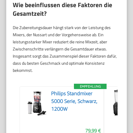
Wie beeinflussen diese Faktoren die
Gesamtzeit?
Die Zubereitungsdauer hängt stark von der Leistung des
Mixers, der Nussart und der Vorgehensweise ab. Ein
leistungsstarker Mixer reduziert die reine Mixzeit, aber
Zwischenschritte verlängern die Gesamtdauer etwas.
Insgesamt sorgt das Zusammenspiel dieser Faktoren dafür,
dass du besten Geschmack und optimale Konsistenz
bekommst.
EMPFEHLUNG
Philips Standmixer
5000 Serie, Schwarz,
1200W
79,99 €