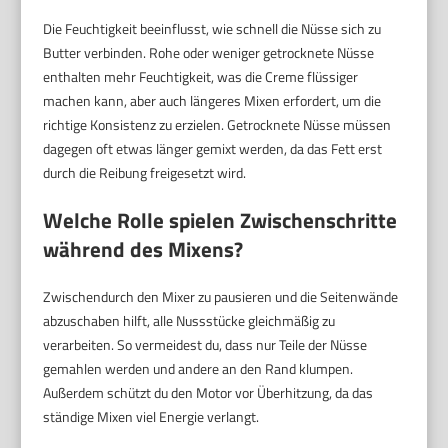
Die Feuchtigkeit beeinflusst, wie schnell die Nüsse sich zu
Butter verbinden. Rohe oder weniger getrocknete Nüsse
enthalten mehr Feuchtigkeit, was die Creme flüssiger
machen kann, aber auch längeres Mixen erfordert, um die
richtige Konsistenz zu erzielen. Getrocknete Nüsse müssen
dagegen oft etwas länger gemixt werden, da das Fett erst
durch die Reibung freigesetzt wird.
Welche Rolle spielen Zwischenschritte
während des Mixens?
Zwischendurch den Mixer zu pausieren und die Seitenwände
abzuschaben hilft, alle Nussstücke gleichmäßig zu
verarbeiten. So vermeidest du, dass nur Teile der Nüsse
gemahlen werden und andere an den Rand klumpen.
Außerdem schützt du den Motor vor Überhitzung, da das
ständige Mixen viel Energie verlangt.