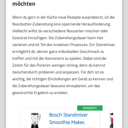
möchten
Wenn du gern in der Küche neue Rezepte ausprobierst, ist die
Nussbutter-Zubereitung eine spannende Herausforderung.
Vielleicht willst du verschiedene Nussarten mischen oder
Gewürze hinzufügen. Die Zubereitungsdauer kann hier
variieren und ist Teil des kreativen Prozesses. Ein Standmixer
ermöglicht dir, deinen ganz individuellen Geschmack zu
treffen und mit der Konsistenz zu spielen. Dabei sind die
Zeiten für das Pürieren weniger streng, denn du kannst
zwischendurch probieren und anpassen. Für dich ist es
wichtig, die richtigen Einstellungen am Gerät zu kennen und
die Zubereitungsdauer bewusst einzuplanen, um das
gewünschte Ergebnis zu erzielen.
ANGEBOT
Bosch Standmixer
Smoothie Maker,