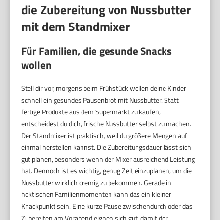
die Zubereitung von Nussbutter
mit dem Standmixer
Für Familien, die gesunde Snacks
wollen
Stell dir vor, morgens beim Frühstück wollen deine Kinder
schnell ein gesundes Pausenbrot mit Nussbutter. Statt
fertige Produkte aus dem Supermarkt zu kaufen,
entscheidest du dich, frische Nussbutter selbst zu machen.
Der Standmixer ist praktisch, weil du größere Mengen auf
einmal herstellen kannst. Die Zubereitungsdauer lässt sich
gut planen, besonders wenn der Mixer ausreichend Leistung
hat. Dennoch ist es wichtig, genug Zeit einzuplanen, um die
Nussbutter wirklich cremig zu bekommen. Gerade in
hektischen Familienmomenten kann das ein kleiner
Knackpunkt sein. Eine kurze Pause zwischendurch oder das
Zubereiten am Vorabend eignen sich gut, damit der