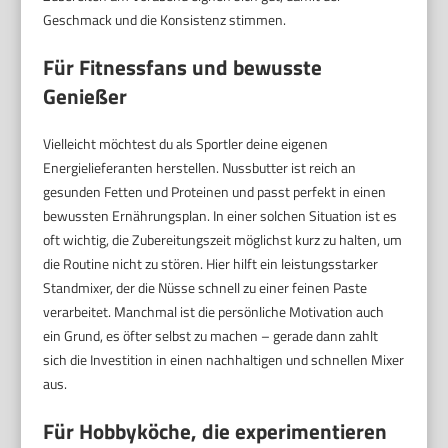
Geschmack und die Konsistenz stimmen.
Für Fitnessfans und bewusste
Genießer
Vielleicht möchtest du als Sportler deine eigenen
Energielieferanten herstellen. Nussbutter ist reich an
gesunden Fetten und Proteinen und passt perfekt in einen
bewussten Ernährungsplan. In einer solchen Situation ist es
oft wichtig, die Zubereitungszeit möglichst kurz zu halten, um
die Routine nicht zu stören. Hier hilft ein leistungsstarker
Standmixer, der die Nüsse schnell zu einer feinen Paste
verarbeitet. Manchmal ist die persönliche Motivation auch
ein Grund, es öfter selbst zu machen – gerade dann zahlt
sich die Investition in einen nachhaltigen und schnellen Mixer
aus.
Für Hobbyköche, die experimentieren