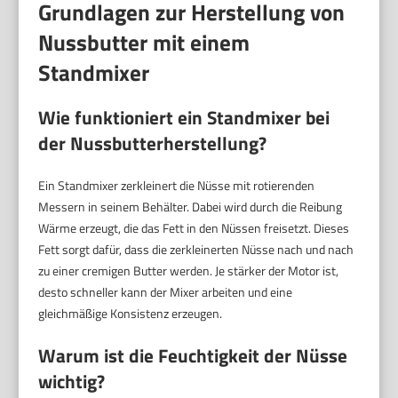
Grundlagen zur Herstellung von
Nussbutter mit einem
Standmixer
Wie funktioniert ein Standmixer bei
der Nussbutterherstellung?
Ein Standmixer zerkleinert die Nüsse mit rotierenden
Messern in seinem Behälter. Dabei wird durch die Reibung
Wärme erzeugt, die das Fett in den Nüssen freisetzt. Dieses
Fett sorgt dafür, dass die zerkleinerten Nüsse nach und nach
zu einer cremigen Butter werden. Je stärker der Motor ist,
desto schneller kann der Mixer arbeiten und eine
gleichmäßige Konsistenz erzeugen.
Warum ist die Feuchtigkeit der Nüsse
wichtig?