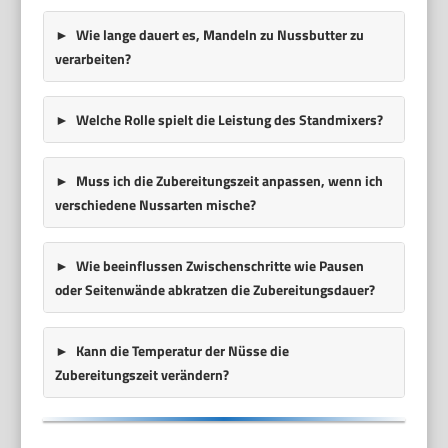
Wie lange dauert es, Mandeln zu Nussbutter zu
verarbeiten?
Welche Rolle spielt die Leistung des Standmixers?
Muss ich die Zubereitungszeit anpassen, wenn ich
verschiedene Nussarten mische?
Wie beeinflussen Zwischenschritte wie Pausen
oder Seitenwände abkratzen die Zubereitungsdauer?
Kann die Temperatur der Nüsse die
Zubereitungszeit verändern?