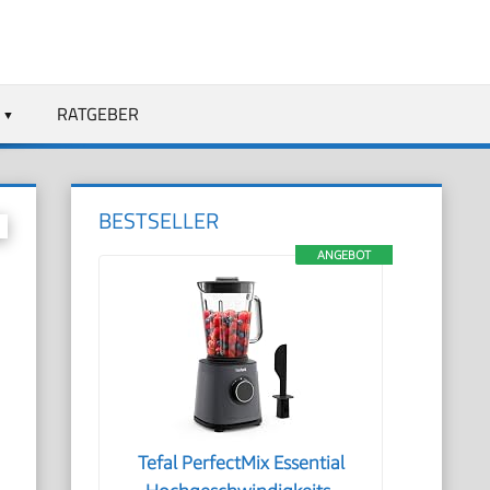
RATGEBER
BESTSELLER
ANGEBOT
Tefal PerfectMix Essential