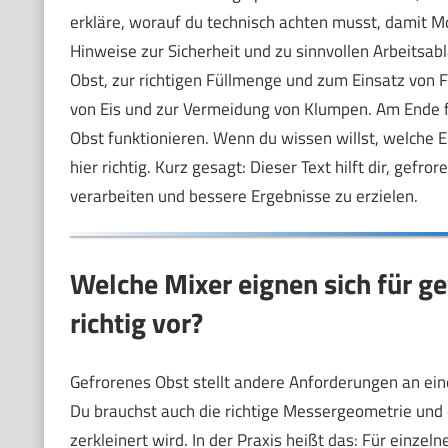
erkläre, worauf du technisch achten musst, damit 
Hinweise zur Sicherheit und zu sinnvollen Arbeitsa
Obst, zur richtigen Füllmenge und zum Einsatz von F
von Eis und zur Vermeidung von Klumpen. Am Ende fi
Obst funktionieren. Wenn du wissen willst, welche E
hier richtig. Kurz gesagt: Dieser Text hilft dir, gef
verarbeiten und bessere Ergebnisse zu erzielen.
Welche Mixer eignen sich für ge
richtig vor?
Gefrorenes Obst stellt andere Anforderungen an eine
Du brauchst auch die richtige Messergeometrie und 
zerkleinert wird. In der Praxis heißt das: Für einzeln