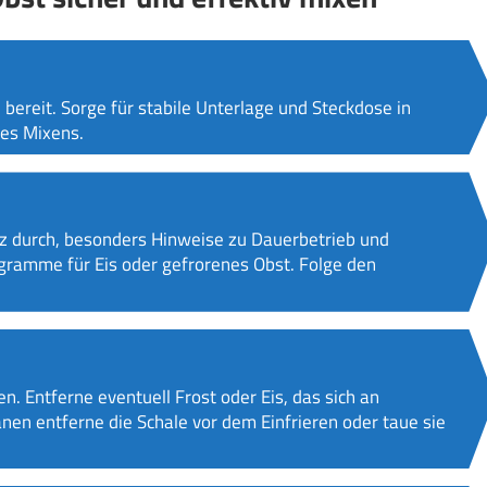
bereit. Sorge für stabile Unterlage und Steckdose in
es Mixens.
rz durch, besonders Hinweise zu Dauerbetrieb und
gramme für Eis oder gefrorenes Obst. Folge den
. Entferne eventuell Frost oder Eis, das sich an
nen entferne die Schale vor dem Einfrieren oder taue sie